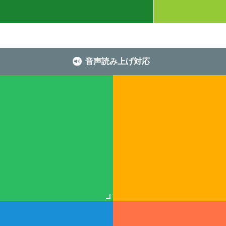
音声読み上げ対応