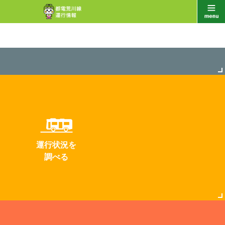
運行状況を
調べる