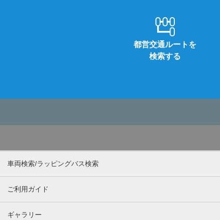
都営交通ルートを
検索する
車両検索/ラッピングバス検索
ご利用ガイド
ギャラリー