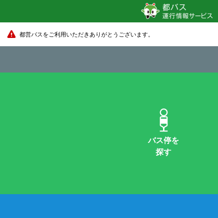
都営バスをご利用いただきありがとうございます。
バス停を
探す