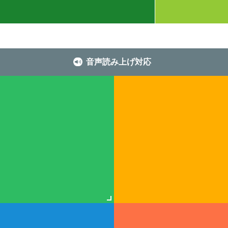
音声読み上げ対応