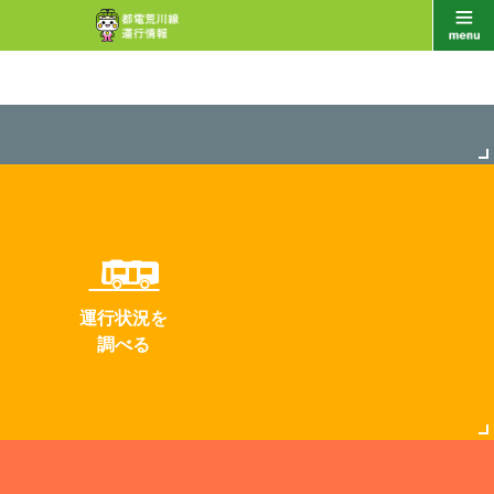
運行状況を
調べる