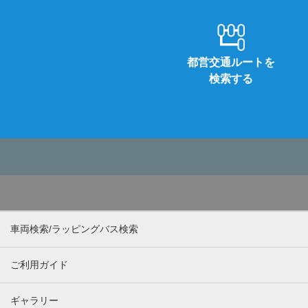
都営交通ルートを
検索する
車両検索/ラッピングバス検索
ご利用ガイド
ギャラリー