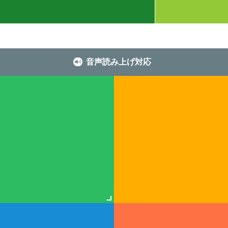
音声読み上げ対応