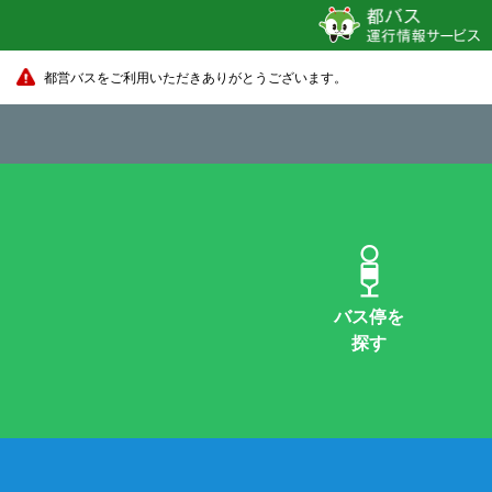
都営バスをご利用いただきありがとうございます。
バス停を
探す