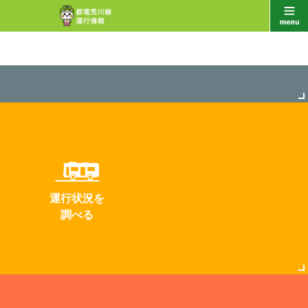
運行状況を
調べる