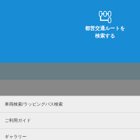
都営交通ルートを
検索する
車両検索/ラッピングバス検索
ご利用ガイド
ギャラリー