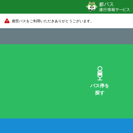
都営バスをご利用いただきありがとうございます。
バス停を
探す