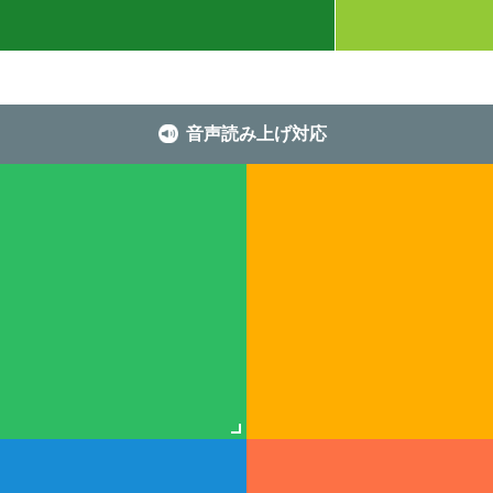
音声読み上げ対応