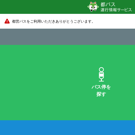
都営バスをご利用いただきありがとうございます。
バス停を
探す