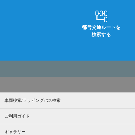
都営交通ルートを
検索する
車両検索/ラッピングバス検索
ご利用ガイド
ギャラリー