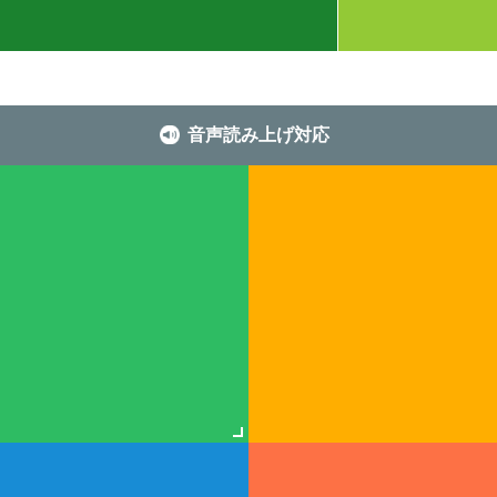
音声読み上げ対応