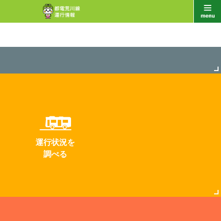
運行状況を
調べる