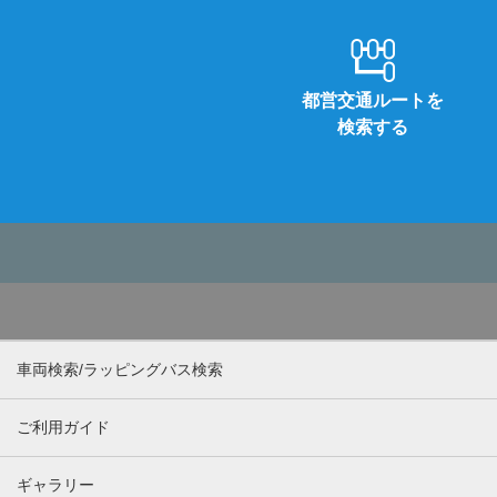
都営交通ルートを
検索する
車両検索/ラッピングバス検索
ご利用ガイド
ギャラリー