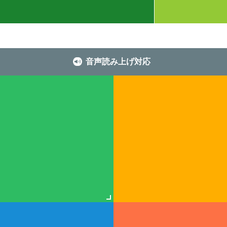
音声読み上げ対応