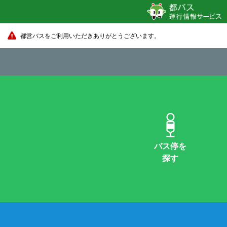
都営バスをご利用いただきありがとうございます。
バス停を
探す