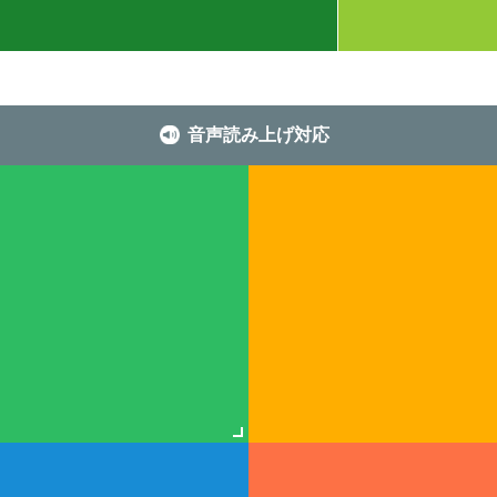
音声読み上げ対応