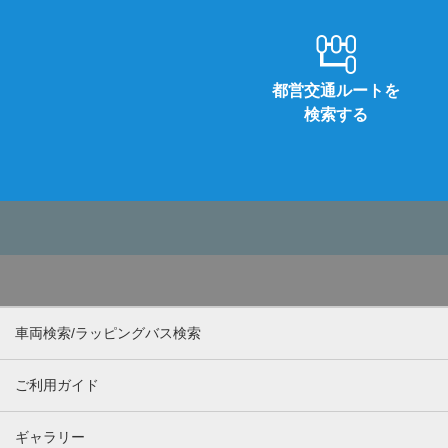
都営交通ルートを
検索する
車両検索/ラッピングバス検索
ご利用ガイド
ギャラリー