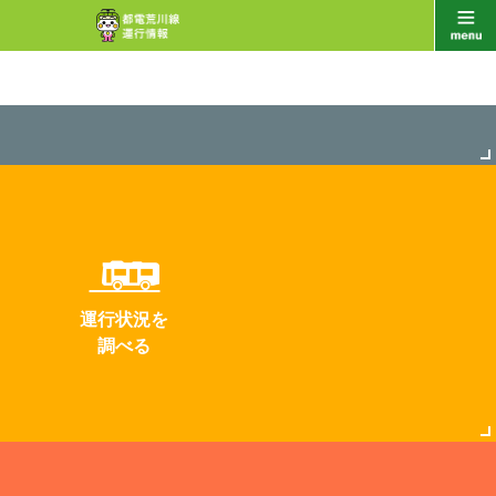
運行状況を
調べる