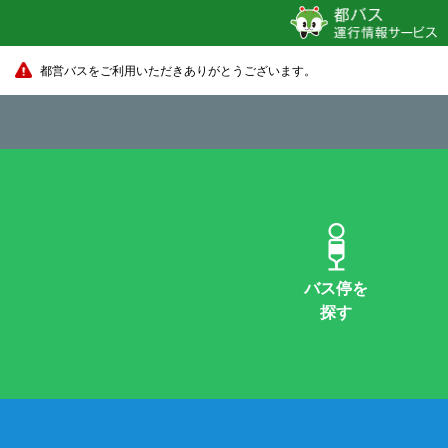
都営バスをご利用いただきありがとうございます。
バス停を
探す