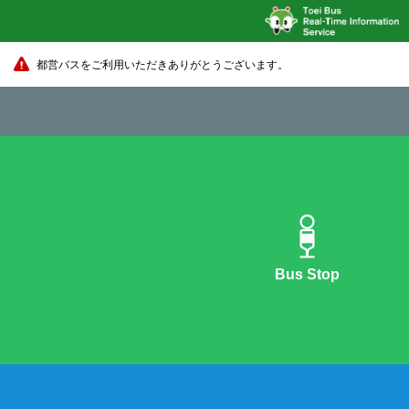
都営バスをご利用いただきありがとうございます。
Bus Stop