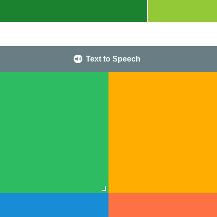
Text to Speech