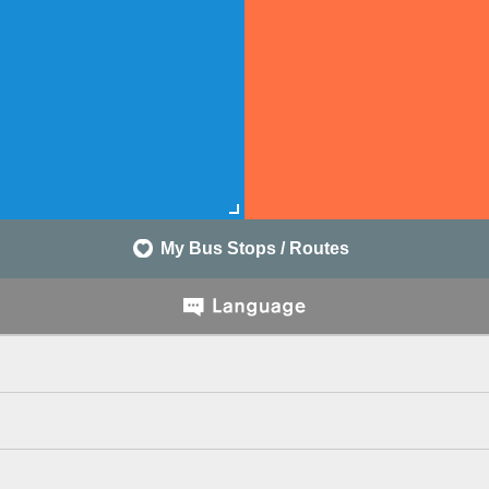
My Bus Stops / Routes