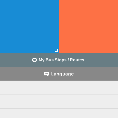
My Bus Stops / Routes