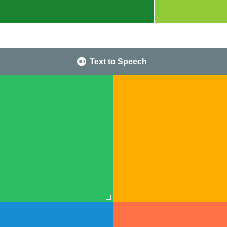
Text to Speech