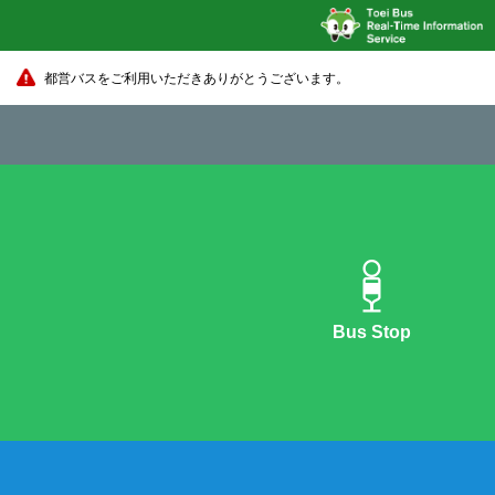
都営バスをご利用いただきありがとうございます。
Bus Stop