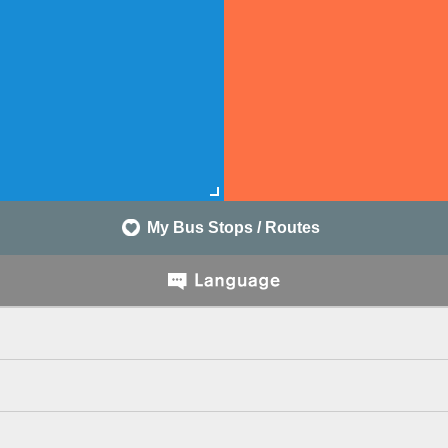
My Bus Stops / Routes