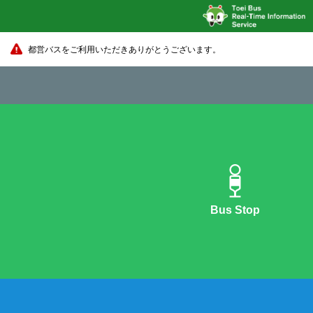
都営バスをご利用いただきありがとうございます。
Bus Stop