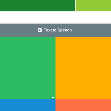
Text to Speech