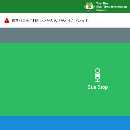
都営バスをご利用いただきありがとうございます。
Bus Stop