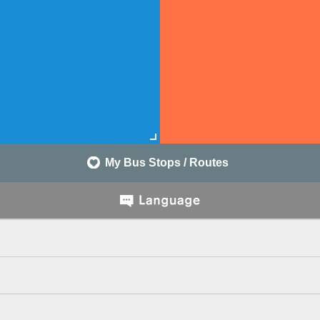
My Bus Stops / Routes