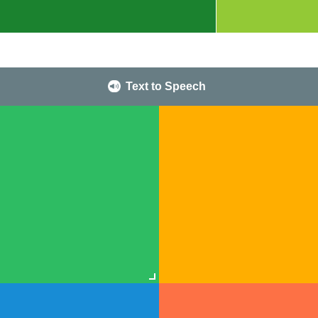
Text to Speech