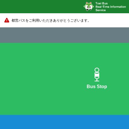
都営バスをご利用いただきありがとうございます。
Bus Stop