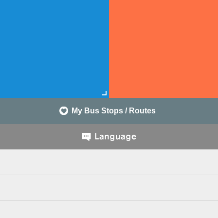
My Bus Stops / Routes