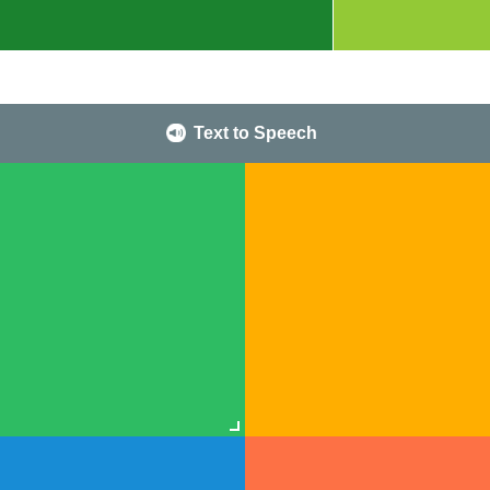
Text to Speech