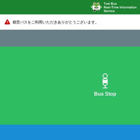
都営バスをご利用いただきありがとうございます。
Bus Stop