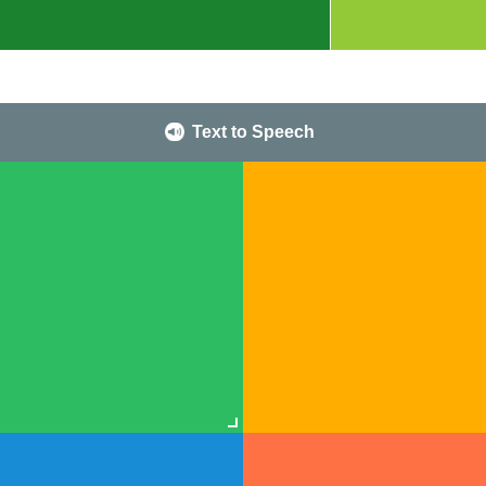
Text to Speech