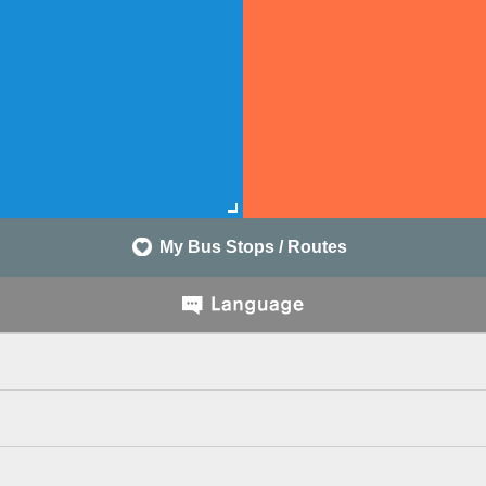
My Bus Stops / Routes