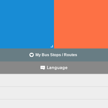
My Bus Stops / Routes