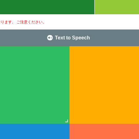
ります。 ご注意ください。
Text to Speech