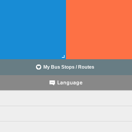
My Bus Stops / Routes