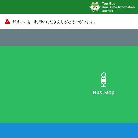
都営バスをご利用いただきありがとうございます。
Bus Stop