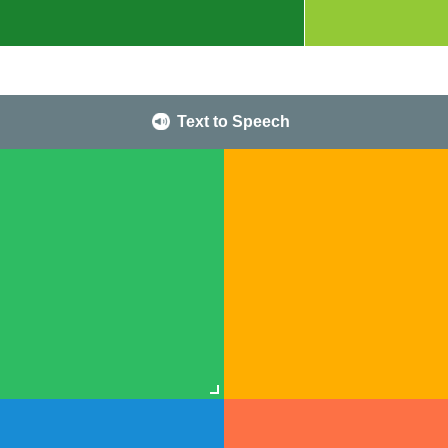
Text to Speech