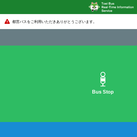
都営バスをご利用いただきありがとうございます。
Bus Stop