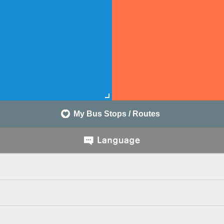
My Bus Stops / Routes