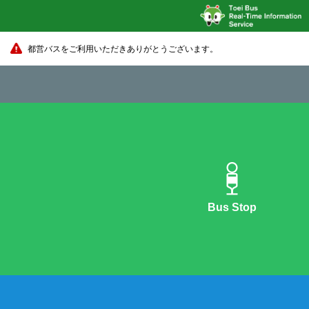
都営バスをご利用いただきありがとうございます。
Bus Stop