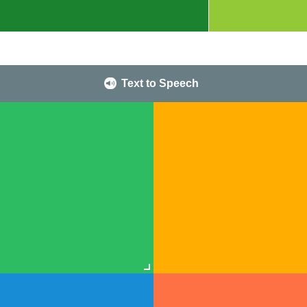
Text to Speech