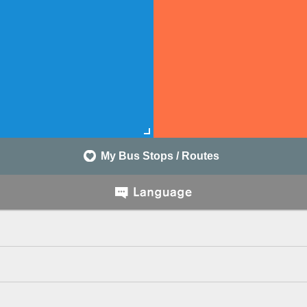
My Bus Stops / Routes