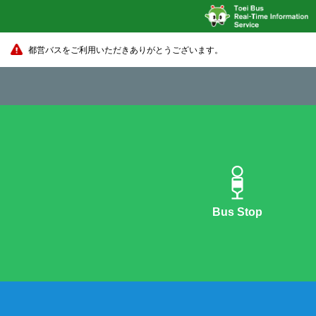
都営バスをご利用いただきありがとうございます。
Bus Stop