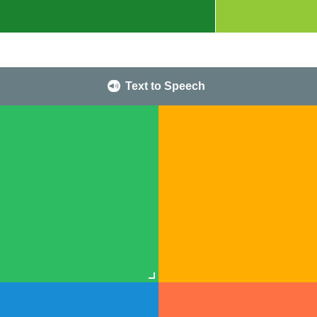
Text to Speech