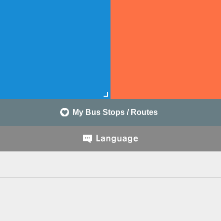
My Bus Stops / Routes