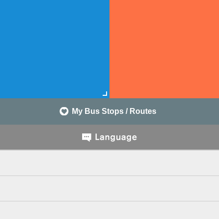
My Bus Stops / Routes