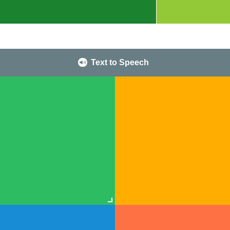
Text to Speech