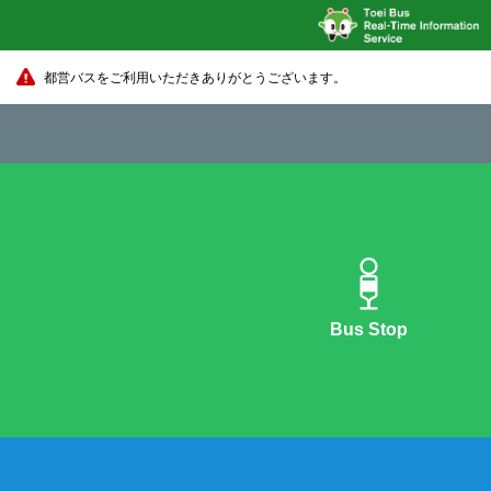
都営バスをご利用いただきありがとうございます。
Bus Stop