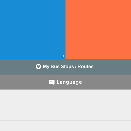
My Bus Stops / Routes