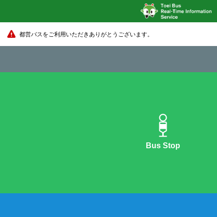
都営バスをご利用いただきありがとうございます。
Bus Stop