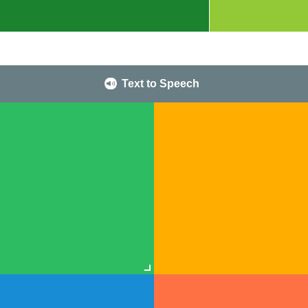
Text to Speech