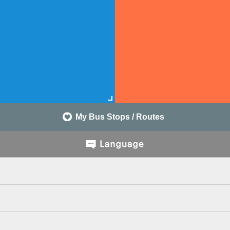
My Bus Stops / Routes