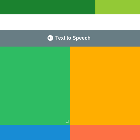
Text to Speech