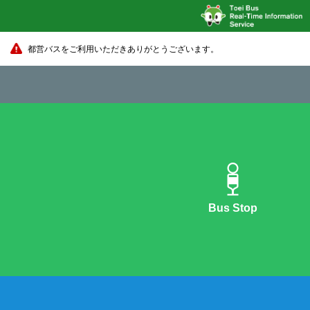
都営バスをご利用いただきありがとうございます。
Bus Stop