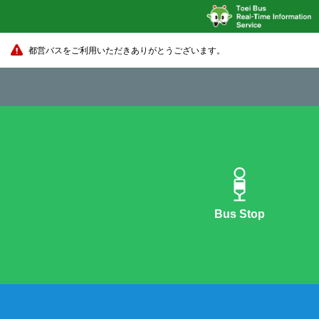
都営バスをご利用いただきありがとうございます。
Bus Stop