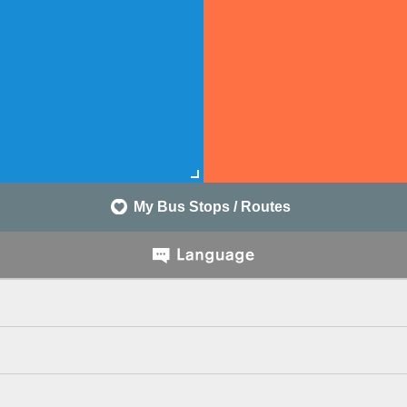
My Bus Stops / Routes