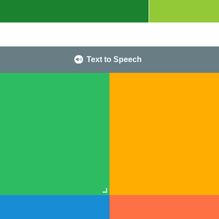
Text to Speech