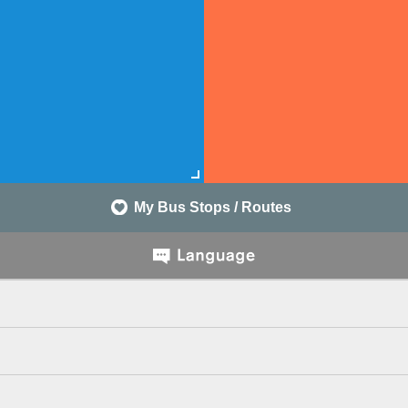
My Bus Stops / Routes