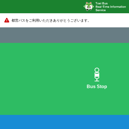
都営バスをご利用いただきありがとうございます。
Bus Stop