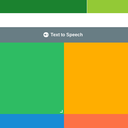
Text to Speech