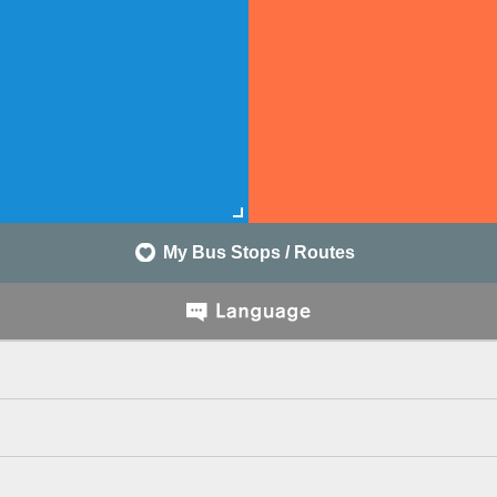
My Bus Stops / Routes