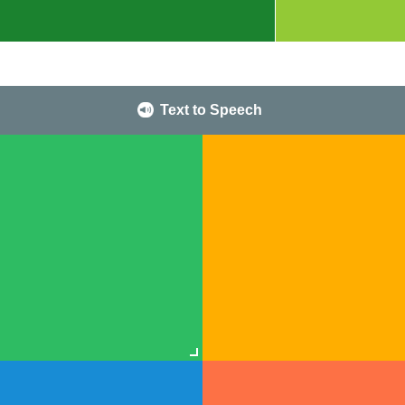
Text to Speech