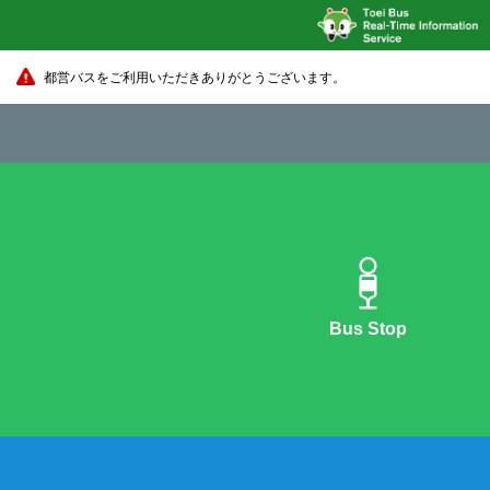
都営バスをご利用いただきありがとうございます。
Bus Stop