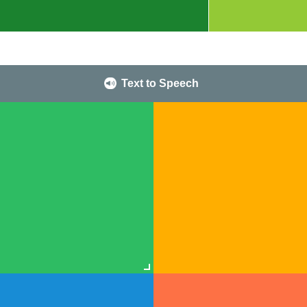
Text to Speech