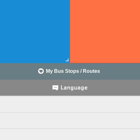
My Bus Stops / Routes