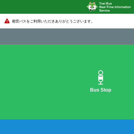
都営バスをご利用いただきありがとうございます。
Bus Stop