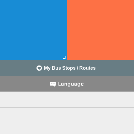
My Bus Stops / Routes