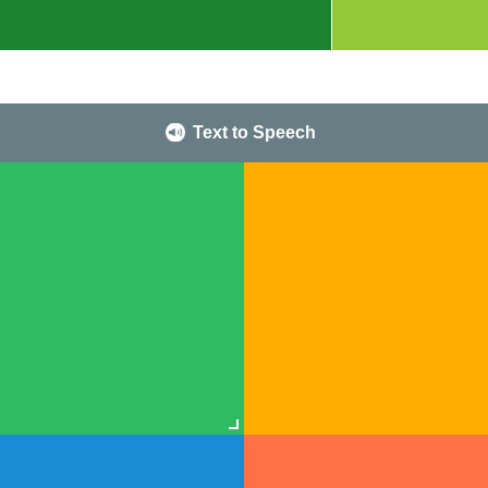
Text to Speech