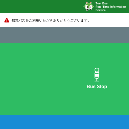
都営バスをご利用いただきありがとうございます。
Bus Stop