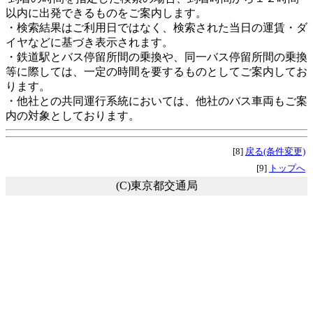
以内に出発できるものをご案内します。
・検索結果はご利用日ではなく、検索された当日の運賃・ダ
イヤなどに基づき表示されます。
・鉄道駅とバス停留所間の乗換や、同一バス停留所間の乗換
等に際しては、一定の時間を要するものとしてご案内してお
ります。
・他社との共同運行系統においては、他社のバス車両もご案
内の対象としております。
[8]
戻る(条件変更)
[9]
トップへ
(C)東京都交通局