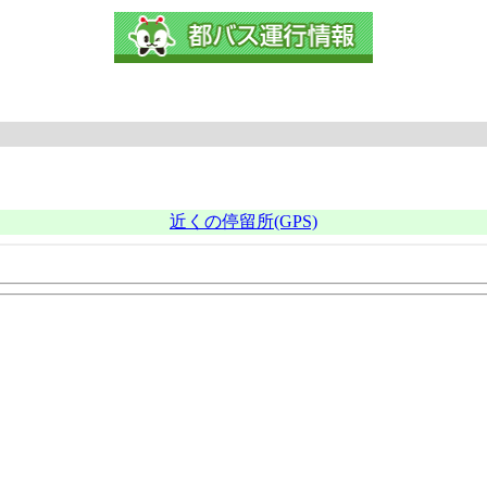
近くの停留所(GPS)