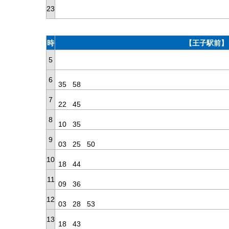
23
時
【王子駅前】
5
6
35
58
7
22
45
8
10
35
9
03
25
50
10
18
44
11
09
36
12
03
28
53
13
18
43