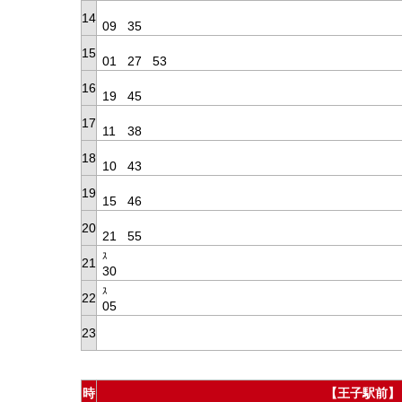
14
09
35
15
01
27
53
16
19
45
17
11
38
18
10
43
19
15
46
20
21
55
ｽ
21
30
ｽ
22
05
23
時
【王子駅前】