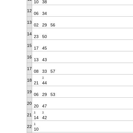
10
38
12
06
34
13
02
29
56
14
23
50
15
17
45
16
13
43
17
08
33
57
ｽ
18
21
44
19
06
29
53
20
20
47
ｽ
ｽ
21
14
42
ｽ
22
10