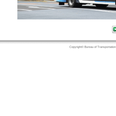
Copyright© Bureau of Transportation