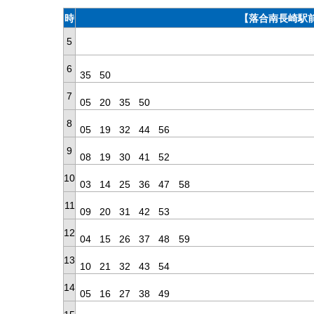
時
【落合南長崎駅前
5
6
35
50
7
05
20
35
50
8
05
19
32
44
56
9
08
19
30
41
52
10
03
14
25
36
47
58
11
09
20
31
42
53
12
04
15
26
37
48
59
13
10
21
32
43
54
14
05
16
27
38
49