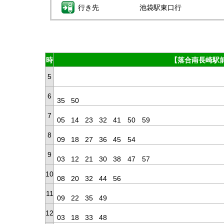
行き先
池袋駅東口行
時
【落合南長崎駅前
5
6
35
50
7
05
14
23
32
41
50
59
8
09
18
27
36
45
54
9
03
12
21
30
38
47
57
10
08
20
32
44
56
11
09
22
35
49
12
03
18
33
48