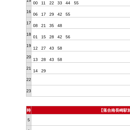
15
00
11
22
33
44
55
16
06
17
29
42
55
17
08
21
35
48
18
01
15
28
42
56
19
12
27
43
58
20
13
28
43
58
21
14
29
22
23
時
【落合南長崎駅前
5