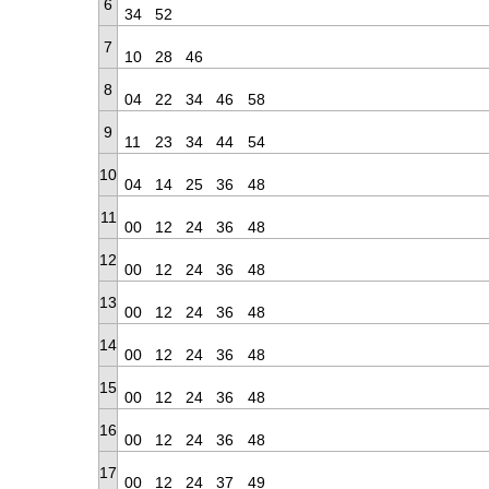
6
34
52
7
10
28
46
8
04
22
34
46
58
9
11
23
34
44
54
10
04
14
25
36
48
11
00
12
24
36
48
12
00
12
24
36
48
13
00
12
24
36
48
14
00
12
24
36
48
15
00
12
24
36
48
16
00
12
24
36
48
17
00
12
24
37
49