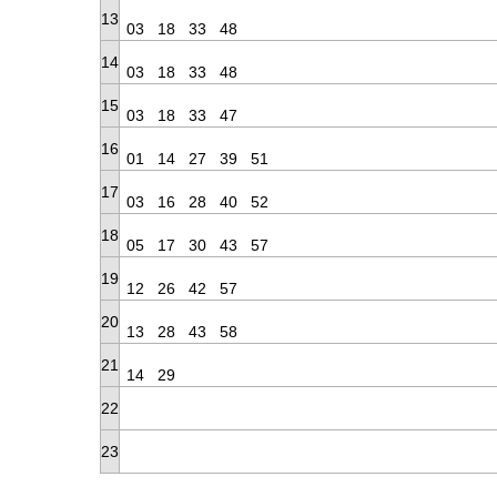
13
03
18
33
48
14
03
18
33
48
15
03
18
33
47
16
01
14
27
39
51
17
03
16
28
40
52
18
05
17
30
43
57
19
12
26
42
57
20
13
28
43
58
21
14
29
22
23